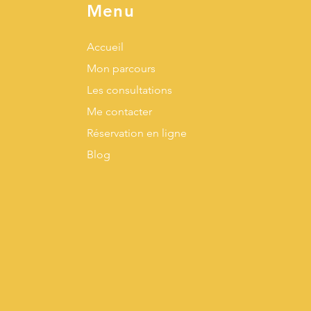
Menu
Accueil
Mon parcours
Les consultations
Me contacter
Réservation en ligne
Blog