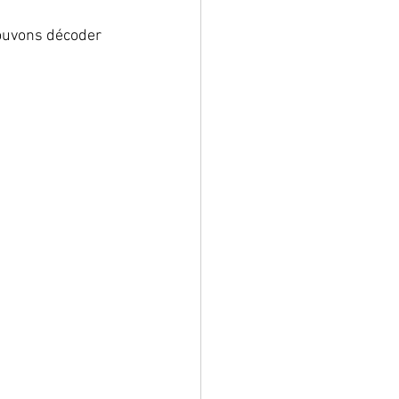
ouvons décoder 