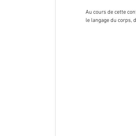
Au cours de cette con
le langage du corps, 