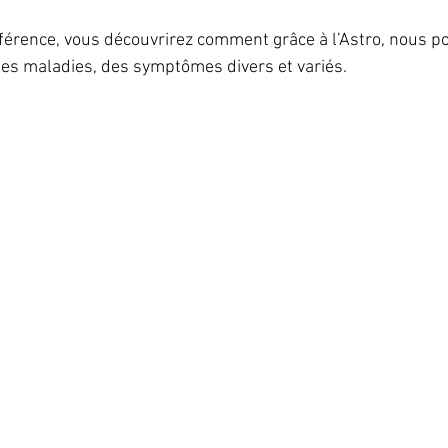
férence, vous découvrirez comment grâce à l’Astro, nous p
des maladies, des symptômes divers et variés. 