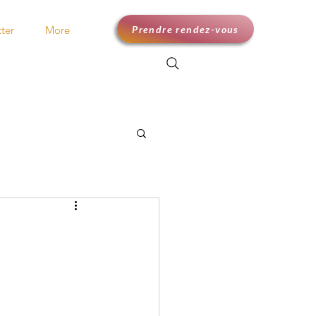
Prendre rendez-vous
ter
More