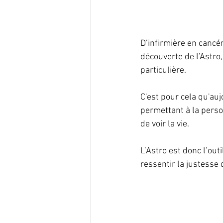
D’infirmière en cancé
découverte de l’Astro,
particulière.
C'est pour cela qu'au
permettant à la perso
de voir la vie.
L’Astro est donc l’ou
ressentir la justesse