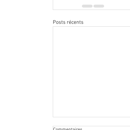
Posts récents
Commentaires