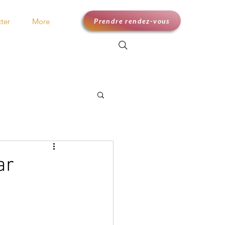
Prendre rendez-vous
ter
More
ar