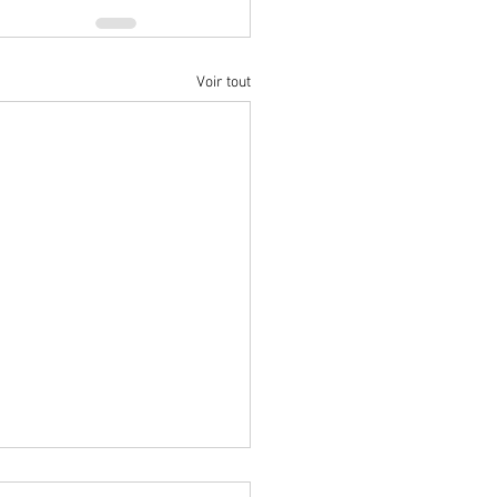
Voir tout