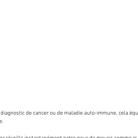
diagnostic de cancer ou de maladie auto-immune, cela équiv
e.