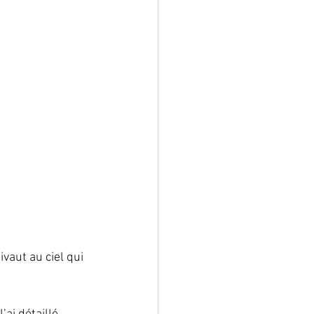
aut au ciel qui 