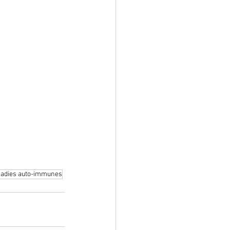
adies auto-immunes