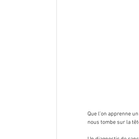
Que l’on apprenne un 
nous tombe sur la têt