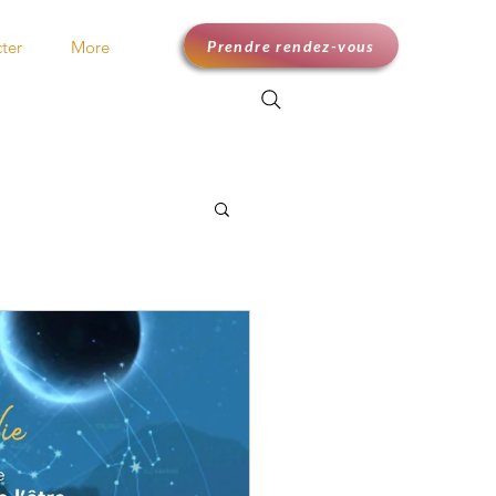
Prendre rendez-vous
ter
More