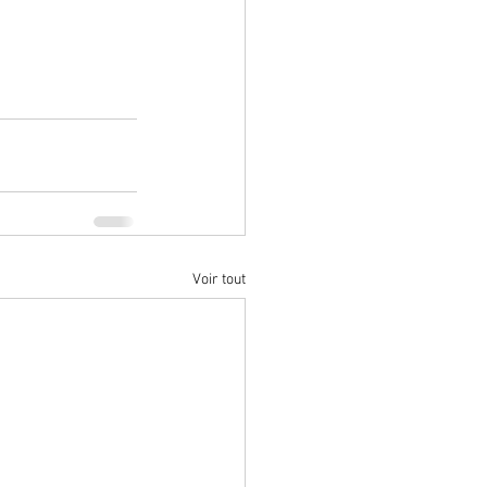
Voir tout