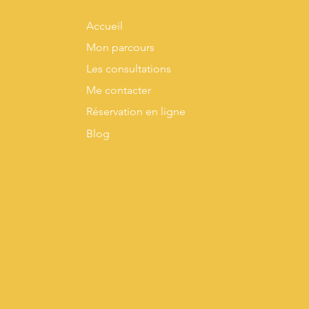
Accueil
Mon parcours
Les consultations
Me contacter
Réservation en ligne
Blog