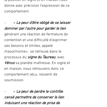
donne avec précision l’expression de ce 
comportement.
-        « 
La peur d’être obligé de se laisser 
dominer par l’autre pour garder le lien 
générant une réaction de fermeture de 
contention et une difficulté d’exprimer 
ses besoins et limites, appelé 
masochisme»,  se retrouve dans le 
processus du 
signe du Taureau
, avec 
Vénus
 sa planète maîtresse. En signe et 
en maison, nous retrouvons donc ce 
comportement vécu, ressenti de 
soumission.
-        « 
La peur de perdre le contrôle 
censé permettre de conserver le lien 
induisant une réaction de prise de 