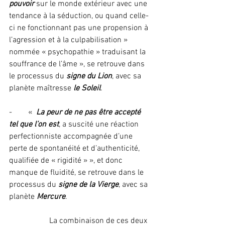
pouvoir
 sur le monde extérieur avec une 
tendance à la séduction, ou quand celle-
ci ne fonctionnant pas une propension à 
l’agression et à la culpabilisation » 
nommée « psychopathie » traduisant la 
souffrance de l’âme », se retrouve dans 
le processus du 
signe du Lion
, avec sa 
planète maîtresse 
le Soleil
.
-        «  
La peur de ne pas être accepté 
tel que l’on est
, a suscité une réaction 
perfectionniste accompagnée d’une 
perte de spontanéité et d’authenticité, 
qualifiée de « rigidité » », et donc 
manque de fluidité, se retrouve dans le 
processus du 
signe de la Vierge
, avec sa 
planète 
Mercure
.
		La combinaison de ces deux 