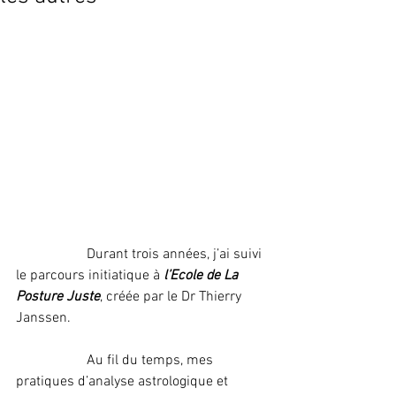
		Durant trois années, j’ai suivi 
le parcours initiatique à 
l’Ecole de La 
Posture Juste
, créée par le Dr Thierry 
Janssen.
		Au fil du temps, mes 
pratiques d’analyse astrologique et 