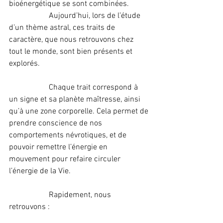
bioénergétique se sont combinées.
		Aujourd’hui, lors de l’étude 
d’un thème astral, ces traits de 
caractère, que nous retrouvons chez 
tout le monde, sont bien présents et 
explorés.
		Chaque trait correspond à 
un signe et sa planète maîtresse, ainsi 
qu’à une zone corporelle. Cela permet de 
prendre conscience de nos 
comportements névrotiques, et de 
pouvoir remettre l’énergie en 
mouvement pour refaire circuler 
l’énergie de la Vie.
		Rapidement, nous 
retrouvons :