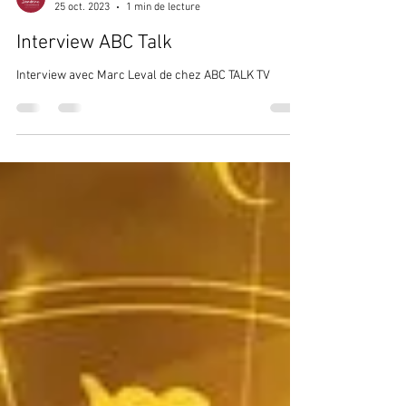
Sandrine Haramboure
25 oct. 2023
1 min de lecture
Interview ABC Talk
Interview avec Marc Leval de chez ABC TALK TV