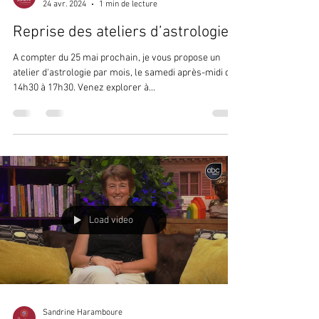
Sandrine Haramboure
24 avr. 2024
1 min de lecture
Reprise des ateliers d’astrologie
A compter du 25 mai prochain, je vous propose un
atelier d'astrologie par mois, le samedi après-midi de
14h30 à 17h30. Venez explorer à...
Load video